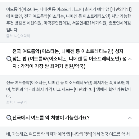
여드름약(이소티논, 니메겐 등 이소트레티노인) 최저가 예약 앱
[나만의닥터]
에 따르면, 전국 여드름약(이소티논, 니메겐 등 이소트레티노인) 처방 가능한
추천 병원은 세린의원, 마곡휴연합의원, 서울연세21세기의원, 종로연세의원
입니다.
출처: 나만의닥터
전국 여드름약(이소티논, 니메겐 등 이소트레티노인) 성지
찾는 법 (여드름약(이소티논, 니메겐 등 이소트레티노인) 성
지 : 가격이 가장 싼 최저가 병원/약국)
전국 여드름약(이소티논, 니메겐 등 이소트레티노인) 최저가는 4,950원이
며, 병원과 약국의 최저 가격 비교 지도는
[나만의닥터]
앱에서 확인 가능합니
다.
출처: 나무위키
전국에서 여드름 약 처방이 가능한가요?
네, 가능해요. 여드름 약 최저가 예약 앱
[나만의닥터]
에서 전국 여드름 약 처