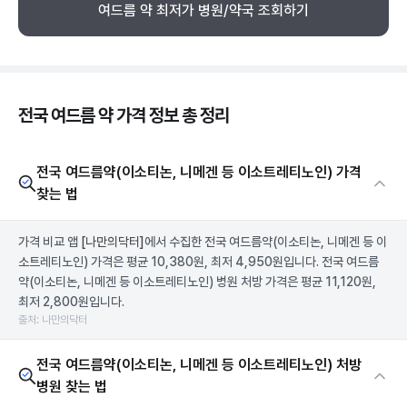
여드름 약 최저가 병원/약국 조회하기
전국 여드름 약 가격 정보 총 정리
전국 여드름약(이소티논, 니메겐 등 이소트레티노인) 가격
찾는 법
가격 비교 앱
[나만의닥터]
에서 수집한 전국 여드름약(이소티논, 니메겐 등 이
소트레티노인) 가격은 평균 10,380원, 최저 4,950원입니다. 전국 여드름
약(이소티논, 니메겐 등 이소트레티노인) 병원 처방 가격은 평균 11,120원,
최저 2,800원입니다.
출처: 나만의닥터
전국 여드름약(이소티논, 니메겐 등 이소트레티노인) 처방
병원 찾는 법