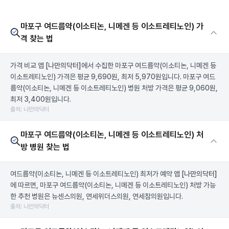
마포구 여드름약(이소티논, 니메겐 등 이소트레티노인) 가
격 찾는 법
가격 비교 앱
[나만의닥터]
에서 수집한 마포구 여드름약(이소티논, 니메겐 등
이소트레티노인) 가격은 평균 9,690원, 최저 5,970원입니다. 마포구 여드
름약(이소티논, 니메겐 등 이소트레티노인) 병원 처방 가격은 평균 9,060원,
최저 3,400원입니다.
출처: 나만의닥터
마포구 여드름약(이소티논, 니메겐 등 이소트레티노인) 처
방 병원 찾는 법
여드름약(이소티논, 니메겐 등 이소트레티노인) 최저가 예약 앱
[나만의닥터]
에 따르면, 마포구 여드름약(이소티논, 니메겐 등 이소트레티노인) 처방 가능
한 추천 병원은 뉴센스의원, 연세위더스의원, 연세참의원입니다.
출처: 나만의닥터