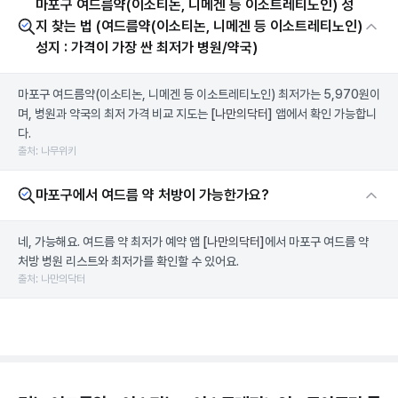
마포구 여드름약(이소티논, 니메겐 등 이소트레티노인) 성
지 찾는 법 (여드름약(이소티논, 니메겐 등 이소트레티노인)
성지 : 가격이 가장 싼 최저가 병원/약국)
마포구 여드름약(이소티논, 니메겐 등 이소트레티노인) 최저가는 5,970원이
며, 병원과 약국의 최저 가격 비교 지도는
[나만의닥터]
앱에서 확인 가능합니
다.
출처: 나무위키
마포구에서 여드름 약 처방이 가능한가요?
네, 가능해요. 여드름 약 최저가 예약 앱
[나만의닥터]
에서 마포구 여드름 약
처방 병원 리스트와 최저가를 확인할 수 있어요.
출처: 나만의닥터