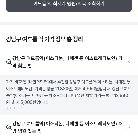
여드름 약 최저가 병원/약국 조회하기
강남구 여드름 약 가격 정보 총 정리
강남구 여드름약(이소티논, 니메겐 등 이소트레티노인) 가
격 찾는 법
가격 비교 앱
[나만의닥터]
에서 수집한 강남구 여드름약(이소티논, 니메겐 등
이소트레티노인) 가격은 평균 11,830원, 최저 4,950원입니다. 강남구 여드
름약(이소티논, 니메겐 등 이소트레티노인) 병원 처방 가격은 평균 12,980
원, 최저 5,000원입니다.
출처: 나만의닥터
강남구 여드름약(이소티논, 니메겐 등 이소트레티노인) 처
방 병원 찾는 법