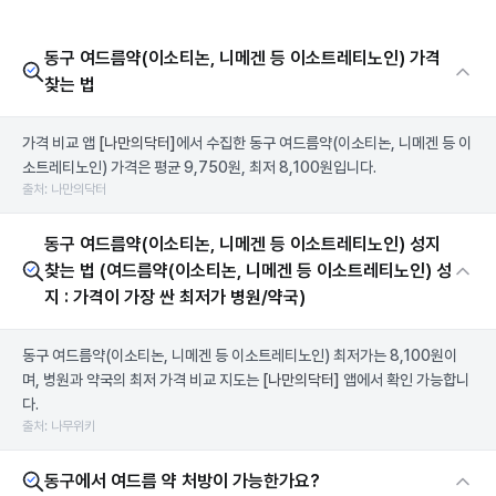
동구 여드름약(이소티논, 니메겐 등 이소트레티노인) 가격
찾는 법
가격 비교 앱
[나만의닥터]
에서 수집한 동구 여드름약(이소티논, 니메겐 등 이
소트레티노인) 가격은 평균 9,750원, 최저 8,100원입니다.
출처: 나만의닥터
동구 여드름약(이소티논, 니메겐 등 이소트레티노인) 성지
찾는 법 (여드름약(이소티논, 니메겐 등 이소트레티노인) 성
지 : 가격이 가장 싼 최저가 병원/약국)
동구 여드름약(이소티논, 니메겐 등 이소트레티노인) 최저가는 8,100원이
며, 병원과 약국의 최저 가격 비교 지도는
[나만의닥터]
앱에서 확인 가능합니
다.
출처: 나무위키
동구에서 여드름 약 처방이 가능한가요?