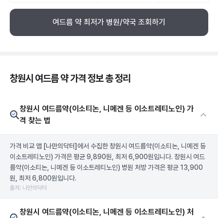
여드름 약 최저가 병원/약국 조회하기
창원시 여드름 약 가격 정보 총 정리
창원시 여드름약(이소티논, 니메겐 등 이소트레티노인) 가
격 찾는 법
가격 비교 앱
[나만의닥터]
에서 수집한 창원시 여드름약(이소티논, 니메겐 등
이소트레티노인) 가격은 평균 9,890원, 최저 6,900원입니다. 창원시 여드
름약(이소티논, 니메겐 등 이소트레티노인) 병원 처방 가격은 평균 13,900
원, 최저 6,800원입니다.
출처: 나만의닥터
창원시 여드름약(이소티논, 니메겐 등 이소트레티노인) 처