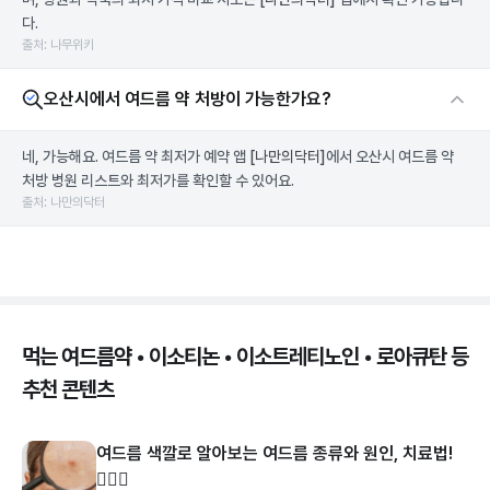
다.
출처: 나무위키
오산시에서 여드름 약 처방이 가능한가요?
네, 가능해요. 여드름 약 최저가 예약 앱
[나만의닥터]
에서 오산시 여드름 약
처방 병원 리스트와 최저가를 확인할 수 있어요.
출처: 나만의닥터
먹는 여드름약 • 이소티논 • 이소트레티노인 • 로아큐탄 등
추천 콘텐츠
여드름 색깔로 알아보는 여드름 종류와 원인, 치료법!
👩🏻‍⚕️