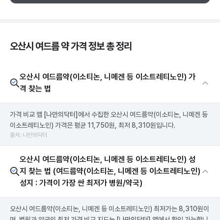
오산시 여드름 약 가격 정보 총 정리
오산시 여드름약(이소티논, 니메겐 등 이소트레티노인) 가
격 찾는 법
가격 비교 앱
[나만의닥터]
에서 수집한 오산시 여드름약(이소티논, 니메겐 등
이소트레티노인) 가격은 평균 11,750원, 최저 8,310원입니다.
출처: 나만의닥터
오산시 여드름약(이소티논, 니메겐 등 이소트레티노인) 성
지 찾는 법 (여드름약(이소티논, 니메겐 등 이소트레티노인)
성지 : 가격이 가장 싼 최저가 병원/약국)
오산시 여드름약(이소티논, 니메겐 등 이소트레티노인) 최저가는 8,310원이
며, 병원과 약국의 최저 가격 비교 지도는
[나만의닥터]
앱에서 확인 가능합니