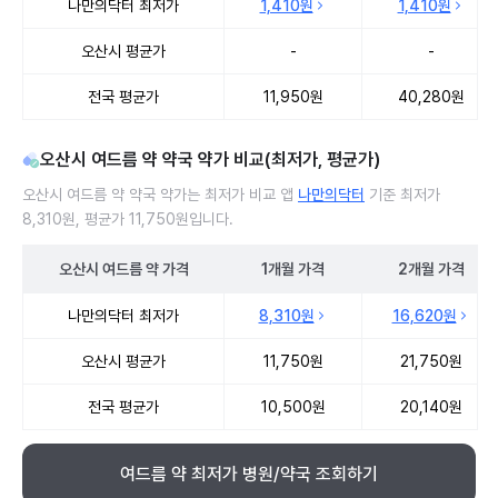
나만의닥터 최저가
1,410원
1,410원
오산시 평균가
-
-
전국 평균가
11,950원
40,280원
오산시 여드름 약 약국 약가 비교(최저가, 평균가)
오산시 여드름 약 약국 약가는 최저가 비교 앱
나만의닥터
기준 최저가
8,310원, 평균가 11,750원입니다.
오산시
여드름 약
가격
1개월
가격
2개월
가격
오산시 여드름 약 약국 약가 처방단위별 최저가·평균가 비교
나만의닥터 최저가
8,310원
16,620원
오산시 평균가
11,750원
21,750원
전국 평균가
10,500원
20,140원
여드름 약 최저가 병원/약국 조회하기