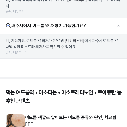
다.
출처: 나무위키
파주시에서 여드름 약 처방이 가능한가요?
네, 가능해요. 여드름 약 최저가 예약 앱
[나만의닥터]
에서 파주시 여드름 약
처방 병원 리스트와 최저가를 확인할 수 있어요.
출처: 나만의닥터
먹는 여드름약 • 이소티논 • 이소트레티노인 • 로아큐탄 등
추천 콘텐츠
여드름 색깔로 알아보는 여드름 종류와 원인, 치료법!
👩🏻‍⚕️