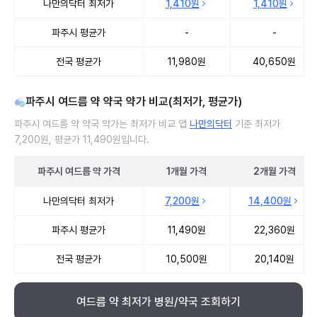
나만의닥터 최저가
1,410원
1,410원
파주시 평균가
-
-
전국 평균가
11,980원
40,650원
파주시 여드름 약 약국 약가 비교(최저가, 평균가)
파주시 여드름 약 약국 약가는 최저가 비교 앱
나만의닥터
기준 최저가
7,200원, 평균가 11,490원입니다.
파주시
여드름 약
가격
1개월
가격
2개월
가격
파주시 여드름 약 약국 약가 처방단위별 최저가·평균가 비교
나만의닥터 최저가
7,200원
14,400원
파주시 평균가
11,490원
22,360원
전국 평균가
10,500원
20,140원
여드름 약 최저가 병원/약국 조회하기