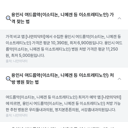
용인시 여드름약(이소티논, 니메겐 등 이소트레티노인) 가
격 찾는 법
가격 비교 앱
[나만의닥터]
에서 수집한 용인시 여드름약(이소티논, 니메겐 등
이소트레티노인) 가격은 평균 10,390원, 최저 6,900원입니다. 용인시 여드
름약(이소티논, 니메겐 등 이소트레티노인) 병원 처방 가격은 평균 11,250
원, 최저 5,000원입니다.
출처: 나만의닥터
용인시 여드름약(이소티논, 니메겐 등 이소트레티노인) 처
방 병원 찾는 법
여드름약(이소티논, 니메겐 등 이소트레티노인) 최저가 예약 앱
[나만의닥터]
에 따르면, 용인시 여드름약(이소티논, 니메겐 등 이소트레티노인) 처방 가능
한 추천 병원은 우리들내과의원, 명지본튼튼의원, 서강흠내과의원입니다.
출처: 나만의닥터