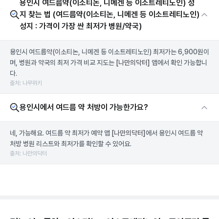
용인시 여드름약(이소티논, 니메겐 등 이소트레티노인) 성
지 찾는 법 (여드름약(이소티논, 니메겐 등 이소트레티노인)
성지 : 가격이 가장 싼 최저가 병원/약국)
용인시 여드름약(이소티논, 니메겐 등 이소트레티노인) 최저가는 6,900원이
며, 병원과 약국의 최저 가격 비교 지도는
[나만의닥터]
앱에서 확인 가능합니
다.
출처: 나무위키
용인시에서 여드름 약 처방이 가능한가요?
네, 가능해요. 여드름 약 최저가 예약 앱
[나만의닥터]
에서 용인시 여드름 약
처방 병원 리스트와 최저가를 확인할 수 있어요.
출처: 나만의닥터