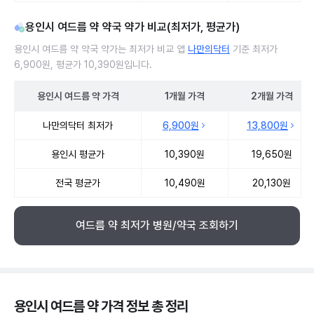
용인시 여드름 약 약국 약가 비교(최저가, 평균가)
용인시 여드름 약 약국 약가는 최저가 비교 앱
나만의닥터
기준 최저가
6,900원, 평균가 10,390원입니다.
용인시
여드름 약
가격
1개월
가격
2개월
가격
용인시 여드름 약 약국 약가 처방단위별 최저가·평균가 비교
나만의닥터 최저가
6,900원
13,800원
용인시 평균가
10,390원
19,650원
전국 평균가
10,490원
20,130원
여드름 약 최저가 병원/약국 조회하기
용인시 여드름 약 가격 정보 총 정리