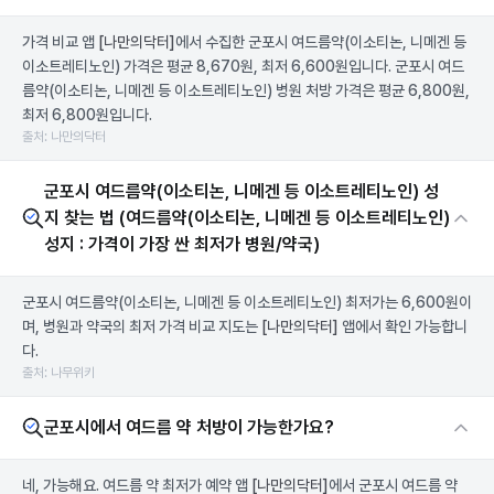
가격 비교 앱
[나만의닥터]
에서 수집한 군포시 여드름약(이소티논, 니메겐 등
이소트레티노인) 가격은 평균 8,670원, 최저 6,600원입니다. 군포시 여드
름약(이소티논, 니메겐 등 이소트레티노인) 병원 처방 가격은 평균 6,800원,
최저 6,800원입니다.
출처: 나만의닥터
군포시 여드름약(이소티논, 니메겐 등 이소트레티노인) 성
지 찾는 법 (여드름약(이소티논, 니메겐 등 이소트레티노인)
성지 : 가격이 가장 싼 최저가 병원/약국)
군포시 여드름약(이소티논, 니메겐 등 이소트레티노인) 최저가는 6,600원이
며, 병원과 약국의 최저 가격 비교 지도는
[나만의닥터]
앱에서 확인 가능합니
다.
출처: 나무위키
군포시에서 여드름 약 처방이 가능한가요?
네, 가능해요. 여드름 약 최저가 예약 앱
[나만의닥터]
에서 군포시 여드름 약