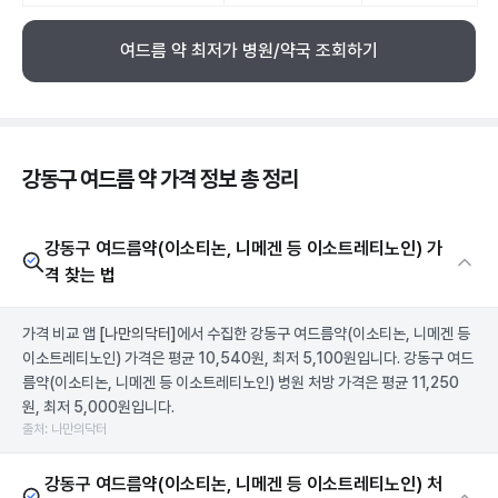
여드름 약 최저가 병원/약국 조회하기
강동구 여드름 약 가격 정보 총 정리
강동구 여드름약(이소티논, 니메겐 등 이소트레티노인) 가
격 찾는 법
가격 비교 앱
[나만의닥터]
에서 수집한 강동구 여드름약(이소티논, 니메겐 등
이소트레티노인) 가격은 평균 10,540원, 최저 5,100원입니다. 강동구 여드
름약(이소티논, 니메겐 등 이소트레티노인) 병원 처방 가격은 평균 11,250
원, 최저 5,000원입니다.
출처: 나만의닥터
강동구 여드름약(이소티논, 니메겐 등 이소트레티노인) 처