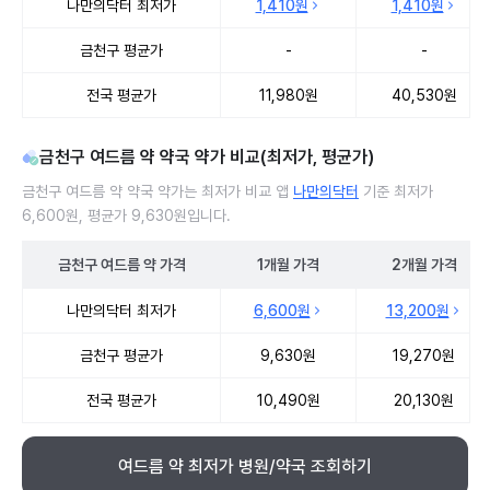
나만의닥터 최저가
1,410원
1,410원
금천구 평균가
-
-
전국 평균가
11,980원
40,530원
금천구 여드름 약 약국 약가 비교(최저가, 평균가)
금천구 여드름 약 약국 약가는 최저가 비교 앱
나만의닥터
기준 최저가
6,600원, 평균가 9,630원입니다.
금천구
여드름 약
가격
1개월
가격
2개월
가격
금천구 여드름 약 약국 약가 처방단위별 최저가·평균가 비교
나만의닥터 최저가
6,600원
13,200원
금천구 평균가
9,630원
19,270원
전국 평균가
10,490원
20,130원
여드름 약 최저가 병원/약국 조회하기