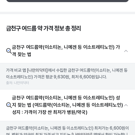
금천구 여드름 약 가격 정보 총 정리
금천구 여드름약(이소티논, 니메겐 등 이소트레티노인) 가
격 찾는 법
가격 비교 앱
[나만의닥터]
에서 수집한 금천구 여드름약(이소티논, 니메겐 등
이소트레티노인) 가격은 평균 9,630원, 최저 6,600원입니다.
출처: 나만의닥터
금천구 여드름약(이소티논, 니메겐 등 이소트레티노인) 성
지 찾는 법 (여드름약(이소티논, 니메겐 등 이소트레티노인)
성지 : 가격이 가장 싼 최저가 병원/약국)
금천구 여드름약(이소티논, 니메겐 등 이소트레티노인) 최저가는 6,600원이
며, 병원과 약국의 최저 가격 비교 지도는
[나만의닥터]
앱에서 확인 가능합니