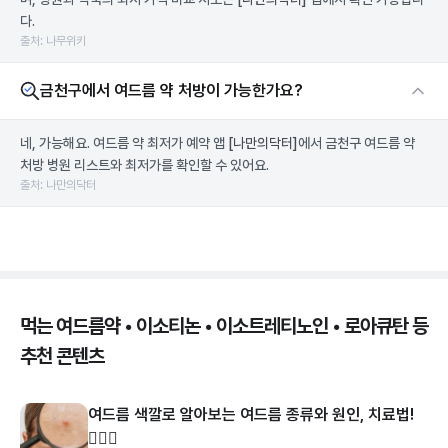
다.
출처: 나무위키
금천구에서 여드름 약 처방이 가능한가요?
네, 가능해요. 여드름 약 최저가 예약 앱
[나만의닥터]
에서 금천구 여드름 약
처방 병원 리스트와 최저가를 확인할 수 있어요.
출처: 나만의닥터
먹는 여드름약 • 이소티논 • 이소트레티노인 • 로아큐탄 등
추천 콘텐츠
여드름 색깔로 알아보는 여드름 종류와 원인, 치료법!
👩🏻‍⚕️