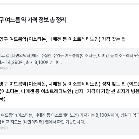
구 여드름 약 가격 정보 총 정리
영구 여드름약(이소티논, 니메겐 등 이소트레티노인) 가격 찾는 법
비교 앱
[나만의닥터]
에서 수집한 수영구 여드름약(이소티논, 니메겐 등 이소트레티노인
균 14,290원, 최저 8,100원입니다.
나만의닥터
영구 여드름약(이소티논, 니메겐 등 이소트레티노인) 성지 찾는 법 (여드
(이소티논, 니메겐 등 이소트레티노인) 성지 : 가격이 가장 싼 최저가 병원
국)
 여드름약(이소티논, 니메겐 등 이소트레티노인) 최저가는 8,100원이며, 병원과 약
격 비교 지도는
[나만의닥터]
앱에서 확인 가능합니다.
나무위키