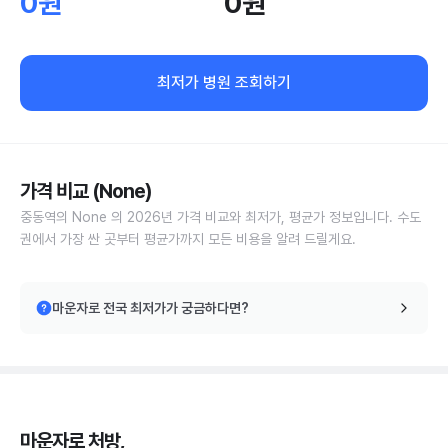
0원
0원
최저가 병원 조회하기
가격 비교 (None)
중동역의 None 의 2026년 가격 비교와 최저가, 평균가 정보입니다. 수도
권에서 가장 싼 곳부터 평균가까지 모든 비용을 알려 드릴게요.
마운자로 전국 최저가가 궁금하다면?
마운자로 처방,