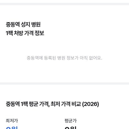
중동역 성지 병원
1팩 처방 가격 정보
중동역에 등록된 병원 정보가 아직 없어요.
중동역 1팩 평균 가격, 최저 가격 비교 (2026)
최저가
평균가