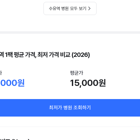
수유역 병원 모두 보기
 1팩 평균 가격, 최저 가격 비교 (2026)
가
평균가
,000원
15,000원
최저가 병원 조회하기