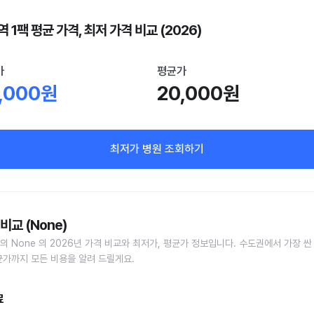
 1팩 평균 가격, 최저 가격 비교 (2026)
가
평균가
,000원
20,000원
최저가 병원 조회하기
비교 (None)
의 None 의 2026년 가격 비교와 최저가, 평균가 정보입니다. 수도권에서 가장 싼
균가까지 모든 비용을 알려 드릴게요.
료