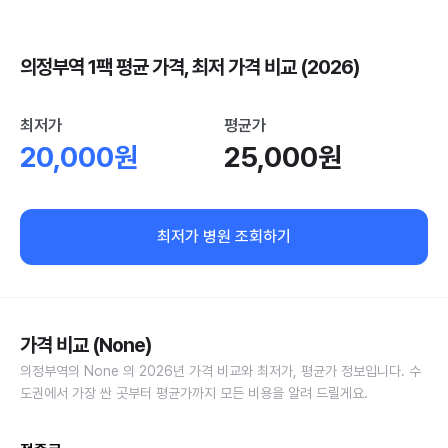
의정부역 1팩 평균 가격, 최저 가격 비교 (2026)
최저가
평균가
20,000원
25,000원
최저가 병원 조회하기
가격 비교 (None)
의정부역의 None 의 2026년 가격 비교와 최저가, 평균가 정보입니다. 수
도권에서 가장 싼 곳부터 평균가까지 모든 비용을 알려 드릴게요.