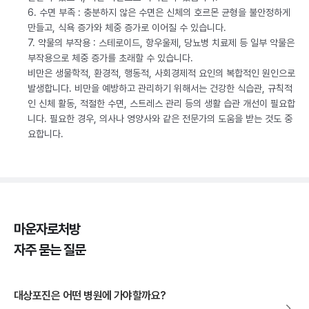
6. 수면 부족 : 충분하지 않은 수면은 신체의 호르몬 균형을 불안정하게
만들고, 식욕 증가와 체중 증가로 이어질 수 있습니다.
7. 약물의 부작용 : 스테로이드, 항우울제, 당뇨병 치료제 등 일부 약물은
부작용으로 체중 증가를 초래할 수 있습니다.
비만은 생물학적, 환경적, 행동적, 사회경제적 요인의 복합적인 원인으로
발생합니다. 비만을 예방하고 관리하기 위해서는 건강한 식습관, 규칙적
인 신체 활동, 적절한 수면, 스트레스 관리 등의 생활 습관 개선이 필요합
니다. 필요한 경우, 의사나 영양사와 같은 전문가의 도움을 받는 것도 중
요합니다.
마운자로처방
자주 묻는 질문
대상포진은 어떤 병원에 가야할까요?