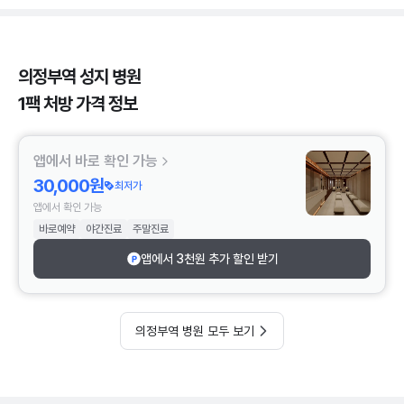
의정부역 성지 병원
1팩 처방 가격 정보
앱에서 바로 확인 가능
30,000원
최저가
앱에서 확인 가능
바로예약
야간진료
주말진료
앱에서 3천원 추가 할인 받기
의정부역 병원 모두 보기