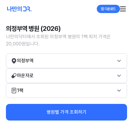
앱 다운로드
의정부역 병원 (2026)
나만의닥터에서 조회된 의정부역 병원의 1팩 최저 가격은
20,000원입니다.
의정부역
마운자로
1팩
병원별 가격 조회하기