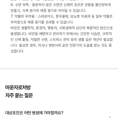
6. 수면 부족 : 충분하지 않은 수면은 신체의 호르몬 균형을 불안정하게
만들고, 식욕 증가와 체중 증가로 이어질 수 있습니다.
7. 약물의 부작용 : 스테로이드, 항우울제, 당뇨병 치료제 등 일부 약물은
부작용으로 체중 증가를 초래할 수 있습니다.
비만은 생물학적, 환경적, 행동적, 사회경제적 요인의 복합적인 원인으로
발생합니다. 비만을 예방하고 관리하기 위해서는 건강한 식습관, 규칙적
인 신체 활동, 적절한 수면, 스트레스 관리 등의 생활 습관 개선이 필요합
니다. 필요한 경우, 의사나 영양사와 같은 전문가의 도움을 받는 것도 중
요합니다.
마운자로처방
자주 묻는 질문
대상포진은 어떤 병원에 가야할까요?