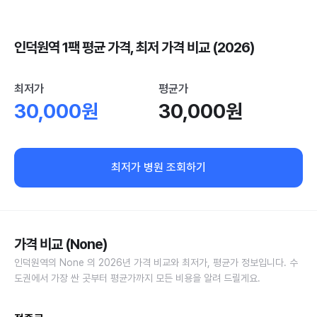
인덕원역 1팩 평균 가격, 최저 가격 비교 (2026)
최저가
평균가
30,000원
30,000원
최저가 병원 조회하기
가격 비교 (None)
인덕원역의 None 의 2026년 가격 비교와 최저가, 평균가 정보입니다. 수
도권에서 가장 싼 곳부터 평균가까지 모든 비용을 알려 드릴게요.