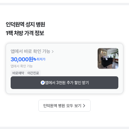
인덕원역 성지 병원
1팩 처방 가격 정보
앱에서 바로 확인 가능
30,000원
최저가
앱에서 확인 가능
바로예약
야간진료
앱에서 3천원 추가 할인 받기
인덕원역 병원 모두 보기