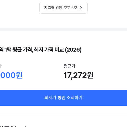
지축역 병원 모두 보기
 1팩 평균 가격, 최저 가격 비교 (2026)
가
평균가
,000원
17,272원
최저가 병원 조회하기