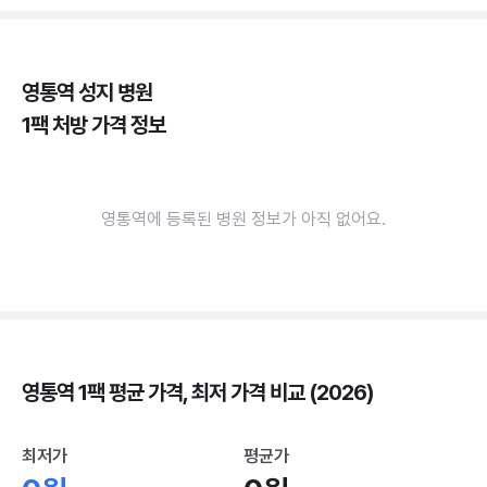
영통역 성지 병원
1팩 처방 가격 정보
영통역에 등록된 병원 정보가 아직 없어요.
영통역 1팩 평균 가격, 최저 가격 비교 (2026)
최저가
평균가