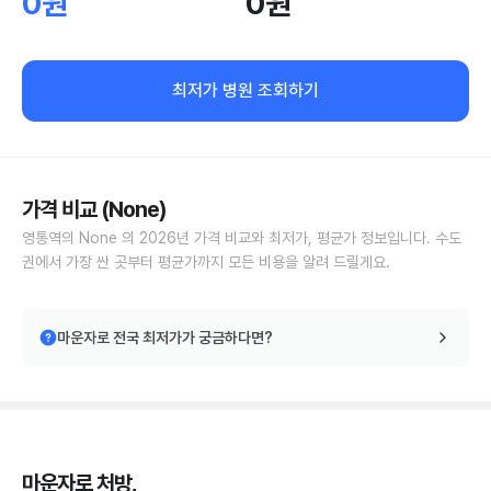
0원
0원
최저가 병원 조회하기
가격 비교 (None)
영통역의 None 의 2026년 가격 비교와 최저가, 평균가 정보입니다. 수도
권에서 가장 싼 곳부터 평균가까지 모든 비용을 알려 드릴게요.
마운자로 전국 최저가가 궁금하다면?
마운자로 처방,