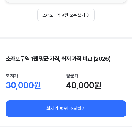
소래포구역 병원 모두 보기
소래포구역 1펜 평균 가격, 최저 가격 비교 (2026)
최저가
평균가
30,000원
40,000원
최저가 병원 조회하기