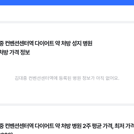
중 컨벤션센터역 다이어트 약 처방 성지 병원
 처방 가격 정보
김대중 컨벤션센터역에 등록된 병원 정보가 아직 없어요.
중 컨벤션센터역 다이어트 약 처방 병원 2주 평균 가격, 최저 가격