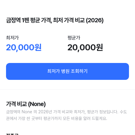
금정역 1펜 평균 가격, 최저 가격 비교 (2026)
최저가
평균가
20,000원
20,000원
최저가 병원 조회하기
가격 비교 (None)
금정역의 None 의 2026년 가격 비교와 최저가, 평균가 정보입니다. 수도
권에서 가장 싼 곳부터 평균가까지 모든 비용을 알려 드릴게요.