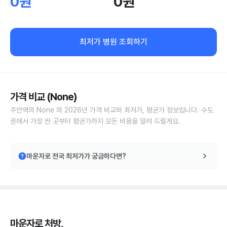
0원
0원
최저가 병원 조회하기
가격 비교 (None)
주안역의 None 의 2026년 가격 비교와 최저가, 평균가 정보입니다. 수도
권에서 가장 싼 곳부터 평균가까지 모든 비용을 알려 드릴게요.
마운자로 전국 최저가가 궁금하다면?
마운자로 처방,