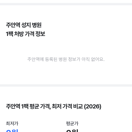
주안역 성지 병원
1팩 처방 가격 정보
주안역에 등록된 병원 정보가 아직 없어요.
주안역 1팩 평균 가격, 최저 가격 비교 (2026)
최저가
평균가