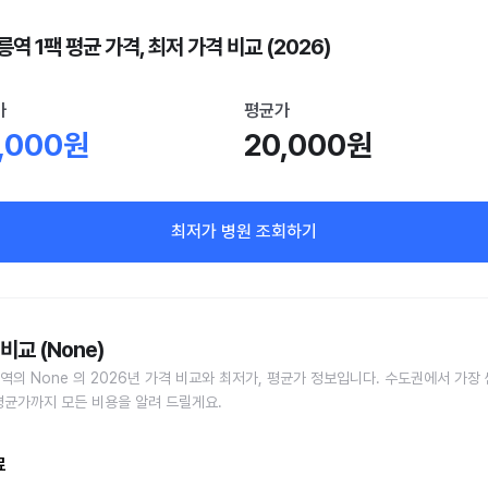
역 1팩 평균 가격, 최저 가격 비교 (2026)
가
평균가
,000원
20,000원
최저가 병원 조회하기
비교 (None)
역의 None 의 2026년 가격 비교와 최저가, 평균가 정보입니다. 수도권에서 가장 
평균가까지 모든 비용을 알려 드릴게요.
료