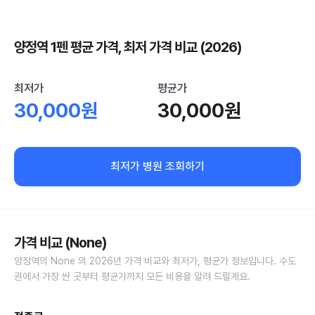
양정역 1펜 평균 가격, 최저 가격 비교 (2026)
최저가
평균가
30,000원
30,000원
최저가 병원 조회하기
가격 비교 (None)
양정역의 None 의 2026년 가격 비교와 최저가, 평균가 정보입니다. 수도
권에서 가장 싼 곳부터 평균가까지 모든 비용을 알려 드릴게요.