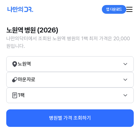
앱 다운로드
노원역 병원 (2026)
나만의닥터에서 조회된 노원역 병원의 1팩 최저 가격은 20,000
원입니다.
노원역
마운자로
1팩
병원별 가격 조회하기