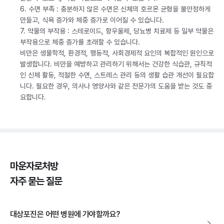
6. 수면 부족 : 충분하지 않은 수면은 신체의 호르몬 균형을 불안정하게
만들고, 식욕 증가와 체중 증가로 이어질 수 있습니다.
7. 약물의 부작용 : 스테로이드, 항우울제, 당뇨병 치료제 등 일부 약물은
부작용으로 체중 증가를 초래할 수 있습니다.
비만은 생물학적, 환경적, 행동적, 사회경제적 요인의 복합적인 원인으로
발생합니다. 비만을 예방하고 관리하기 위해서는 건강한 식습관, 규칙적
인 신체 활동, 적절한 수면, 스트레스 관리 등의 생활 습관 개선이 필요합
니다. 필요한 경우, 의사나 영양사와 같은 전문가의 도움을 받는 것도 중
요합니다.
마운자로처방
자주 묻는 질문
대상포진은 어떤 병원에 가야할까요?