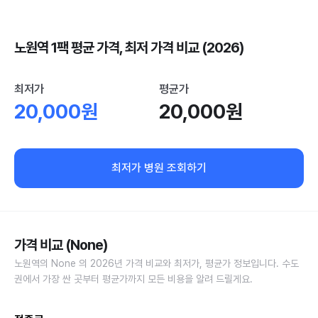
노원역 1팩 평균 가격, 최저 가격 비교 (2026)
최저가
평균가
20,000원
20,000원
최저가 병원 조회하기
가격 비교 (None)
노원역의 None 의 2026년 가격 비교와 최저가, 평균가 정보입니다. 수도
권에서 가장 싼 곳부터 평균가까지 모든 비용을 알려 드릴게요.