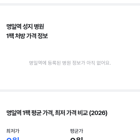
명일역 성지 병원
1팩 처방 가격 정보
명일역에 등록된 병원 정보가 아직 없어요.
명일역 1팩 평균 가격, 최저 가격 비교 (2026)
최저가
평균가