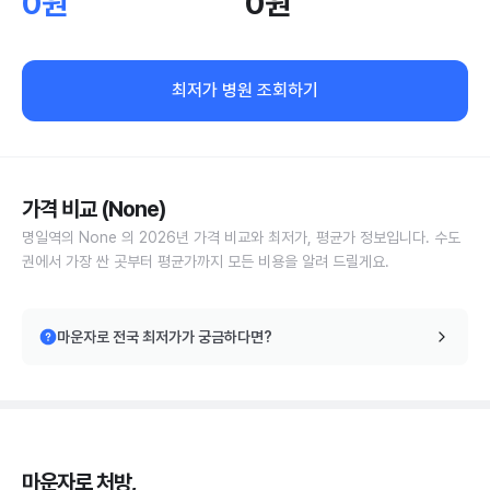
0원
0원
최저가 병원 조회하기
가격 비교 (None)
명일역의 None 의 2026년 가격 비교와 최저가, 평균가 정보입니다. 수도
권에서 가장 싼 곳부터 평균가까지 모든 비용을 알려 드릴게요.
마운자로 전국 최저가가 궁금하다면?
마운자로 처방,