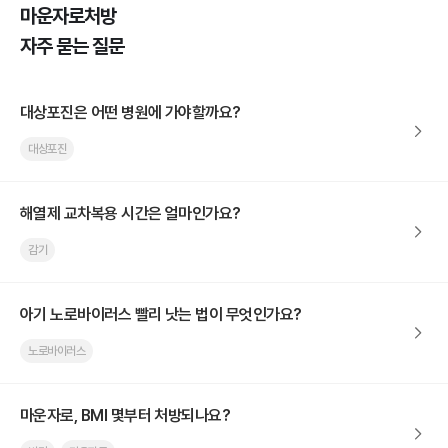
마운자로처방
자주 묻는 질문
대상포진은 어떤 병원에 가야할까요?
대상포진
해열제 교차복용 시간은 얼마인가요?
감기
아기 노로바이러스 빨리 낫는 법이 무엇인가요?
노로바이러스
마운자로, BMI 몇부터 처방되나요?