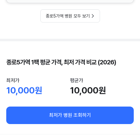
종로5가역 병원 모두 보기
종로5가역 1팩 평균 가격, 최저 가격 비교 (2026)
최저가
평균가
10,000원
10,000원
최저가 병원 조회하기