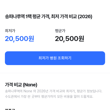
송파나루역 1팩 평균 가격, 최저 가격 비교 (2026)
최저가
평균가
20,500원
20,500원
최저가 병원 조회하기
가격 비교 (None)
송파나루역의 None 의 2026년 가격 비교와 최저가, 평균가 정보입니다.
수도권에서 가장 싼 곳부터 평균가까지 모든 비용을 알려 드릴게요.