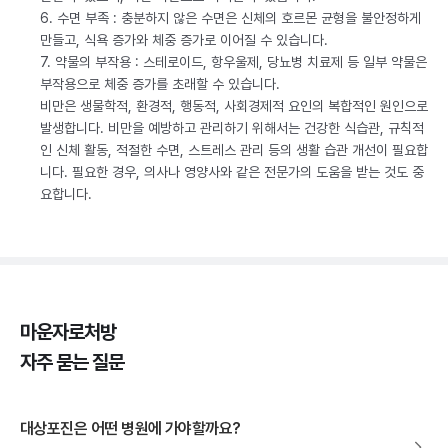
6. 수면 부족 : 충분하지 않은 수면은 신체의 호르몬 균형을 불안정하게
만들고, 식욕 증가와 체중 증가로 이어질 수 있습니다.
7. 약물의 부작용 : 스테로이드, 항우울제, 당뇨병 치료제 등 일부 약물은
부작용으로 체중 증가를 초래할 수 있습니다.
비만은 생물학적, 환경적, 행동적, 사회경제적 요인의 복합적인 원인으로
발생합니다. 비만을 예방하고 관리하기 위해서는 건강한 식습관, 규칙적
인 신체 활동, 적절한 수면, 스트레스 관리 등의 생활 습관 개선이 필요합
니다. 필요한 경우, 의사나 영양사와 같은 전문가의 도움을 받는 것도 중
요합니다.
마운자로처방
자주 묻는 질문
대상포진은 어떤 병원에 가야할까요?