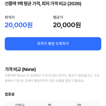
선릉역 1팩 평균 가격, 최저 가격 비교 (2026)
최저가
평균가
20,000원
20,000원
최저가 병원 조회하기
가격 비교 (None)
선릉역의 None 의 2026년 가격 비교와 최저가, 평균가 정보입니다. 수도
권에서 가장 싼 곳부터 평균가까지 모든 비용을 알려 드릴게요.
접종료
가격비교
1팩
2팩