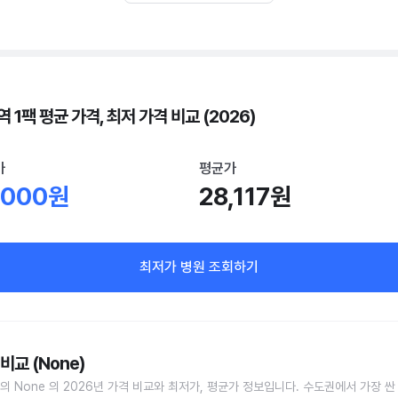
 1팩 평균 가격, 최저 가격 비교 (2026)
가
평균가
,000원
28,117원
최저가 병원 조회하기
비교 (None)
의 None 의 2026년 가격 비교와 최저가, 평균가 정보입니다. 수도권에서 가장 싼