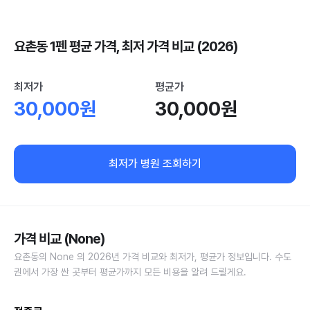
요촌동 1펜 평균 가격, 최저 가격 비교 (2026)
최저가
평균가
30,000원
30,000원
최저가 병원 조회하기
가격 비교 (None)
요촌동의 None 의 2026년 가격 비교와 최저가, 평균가 정보입니다. 수도
권에서 가장 싼 곳부터 평균가까지 모든 비용을 알려 드릴게요.