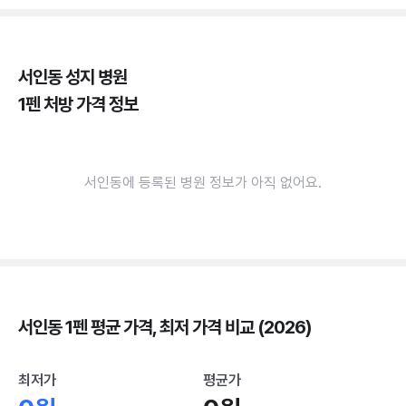
서인동 성지 병원
1펜 처방 가격 정보
서인동에 등록된 병원 정보가 아직 없어요.
서인동 1펜 평균 가격, 최저 가격 비교 (2026)
최저가
평균가