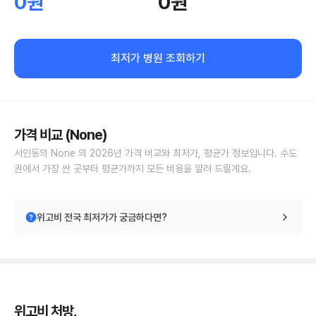
0원
0원
최저가 병원 조회하기
가격 비교 (None)
서인동의 None 의 2026년 가격 비교와 최저가, 평균가 정보입니다. 수도
권에서 가장 싼 곳부터 평균가까지 모든 비용을 알려 드릴게요.
위고비 전국 최저가가 궁금하다면?
위고비 처방,