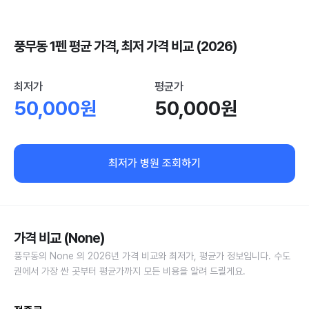
풍무동 1펜 평균 가격, 최저 가격 비교 (2026)
최저가
평균가
50,000원
50,000원
최저가 병원 조회하기
가격 비교 (None)
풍무동의 None 의 2026년 가격 비교와 최저가, 평균가 정보입니다. 수도
권에서 가장 싼 곳부터 평균가까지 모든 비용을 알려 드릴게요.