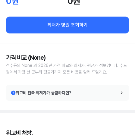
0원
0원
최저가 병원 조회하기
가격 비교 (None)
석수동의 None 의 2026년 가격 비교와 최저가, 평균가 정보입니다. 수도
권에서 가장 싼 곳부터 평균가까지 모든 비용을 알려 드릴게요.
위고비 전국 최저가가 궁금하다면?
위고비 처방,