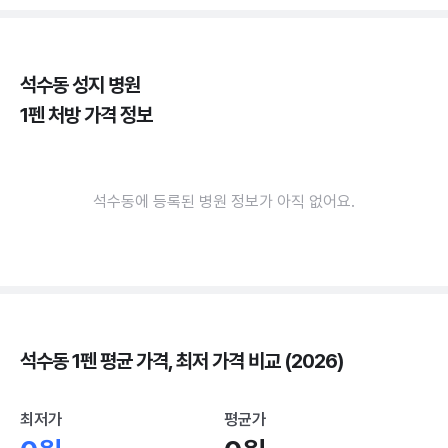
석수동 성지 병원
1펜 처방 가격 정보
석수동에 등록된 병원 정보가 아직 없어요.
석수동 1펜 평균 가격, 최저 가격 비교 (2026)
최저가
평균가