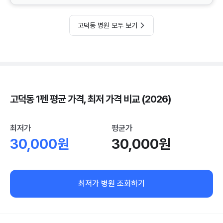
고덕동 병원 모두 보기
고덕동 1펜 평균 가격, 최저 가격 비교 (2026)
최저가
평균가
30,000원
30,000원
최저가 병원 조회하기