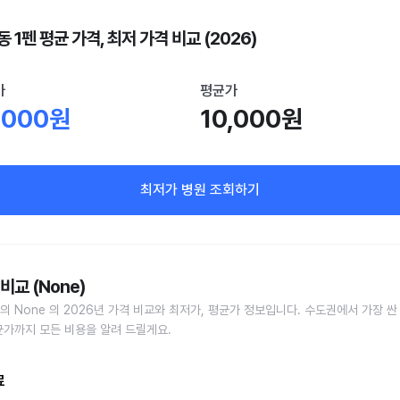
 1펜 평균 가격, 최저 가격 비교 (2026)
가
평균가
,000원
10,000원
최저가 병원 조회하기
비교 (None)
의 None 의 2026년 가격 비교와 최저가, 평균가 정보입니다. 수도권에서 가장 싼
균가까지 모든 비용을 알려 드릴게요.
료