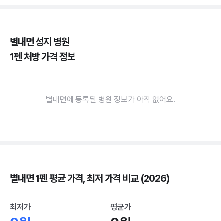
별내면 성지 병원
1펜 처방 가격 정보
별내면에 등록된 병원 정보가 아직 없어요.
별내면 1펜 평균 가격, 최저 가격 비교 (2026)
최저가
평균가