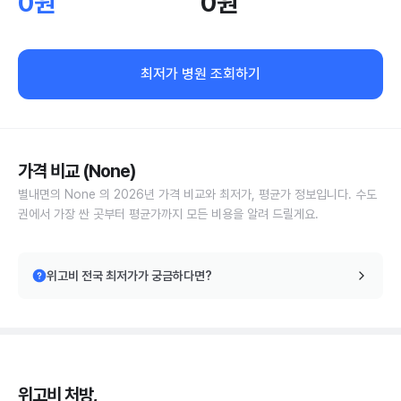
0원
0원
최저가 병원 조회하기
가격 비교 (None)
별내면의 None 의 2026년 가격 비교와 최저가, 평균가 정보입니다. 수도
권에서 가장 싼 곳부터 평균가까지 모든 비용을 알려 드릴게요.
위고비 전국 최저가가 궁금하다면?
위고비 처방,