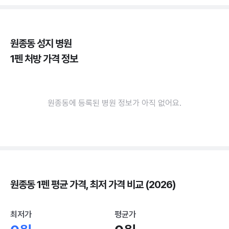
원종동 성지 병원
1펜 처방 가격 정보
원종동에 등록된 병원 정보가 아직 없어요.
원종동 1펜 평균 가격, 최저 가격 비교 (2026)
최저가
평균가