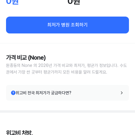
0원
0원
최저가 병원 조회하기
가격 비교 (None)
원종동의 None 의 2026년 가격 비교와 최저가, 평균가 정보입니다. 수도
권에서 가장 싼 곳부터 평균가까지 모든 비용을 알려 드릴게요.
위고비 전국 최저가가 궁금하다면?
위고비 처방,