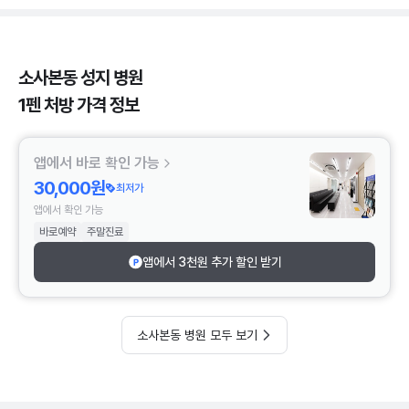
소사본동 성지 병원
1펜 처방 가격 정보
앱에서 바로 확인 가능
30,000원
최저가
앱에서 확인 가능
바로예약
주말진료
앱에서 3천원 추가 할인 받기
소사본동 병원 모두 보기