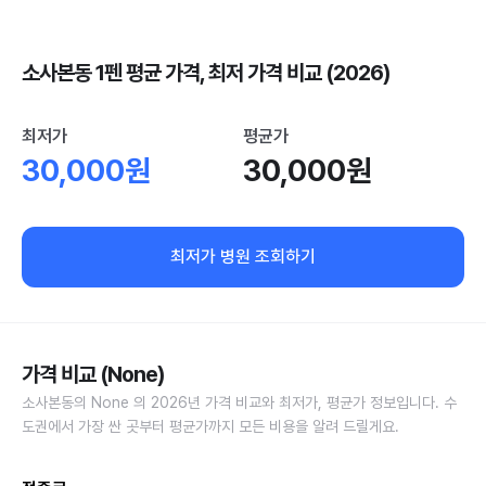
소사본동 1펜 평균 가격, 최저 가격 비교 (2026)
최저가
평균가
30,000원
30,000원
최저가 병원 조회하기
가격 비교 (None)
소사본동의 None 의 2026년 가격 비교와 최저가, 평균가 정보입니다. 수
도권에서 가장 싼 곳부터 평균가까지 모든 비용을 알려 드릴게요.