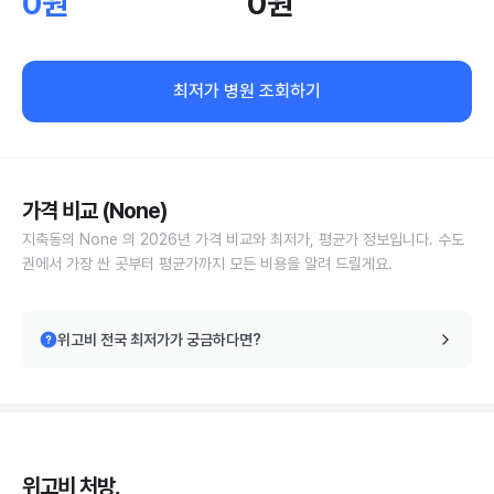
0원
0원
최저가 병원 조회하기
가격 비교 (None)
지축동의 None 의 2026년 가격 비교와 최저가, 평균가 정보입니다. 수도
권에서 가장 싼 곳부터 평균가까지 모든 비용을 알려 드릴게요.
위고비 전국 최저가가 궁금하다면?
위고비 처방,