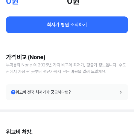
0원
0원
최저가 병원 조회하기
가격 비교 (None)
부곡동의 None 의 2026년 가격 비교와 최저가, 평균가 정보입니다. 수도
권에서 가장 싼 곳부터 평균가까지 모든 비용을 알려 드릴게요.
위고비 전국 최저가가 궁금하다면?
위고비 처방,