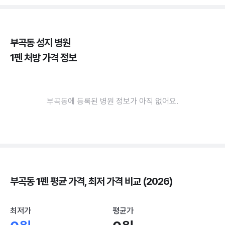
부곡동 성지 병원
1펜 처방 가격 정보
부곡동에 등록된 병원 정보가 아직 없어요.
부곡동 1펜 평균 가격, 최저 가격 비교 (2026)
최저가
평균가