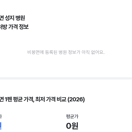
면 성지 병원
처방 가격 정보
비봉면에 등록된 병원 정보가 아직 없어요.
 1펜 평균 가격, 최저 가격 비교 (2026)
가
평균가
원
0원