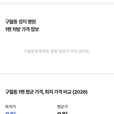
구월동 성지 병원
1펜 처방 가격 정보
구월동에 등록된 병원 정보가 아직 없어요.
구월동 1펜 평균 가격, 최저 가격 비교 (2026)
최저가
평균가