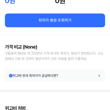
0원
0원
최저가 병원 조회하기
가격 비교 (None)
구월동의 None 의 2026년 가격 비교와 최저가, 평균가 정보입니다. 수도
권에서 가장 싼 곳부터 평균가까지 모든 비용을 알려 드릴게요.
위고비 전국 최저가가 궁금하다면?
위고비 처방,