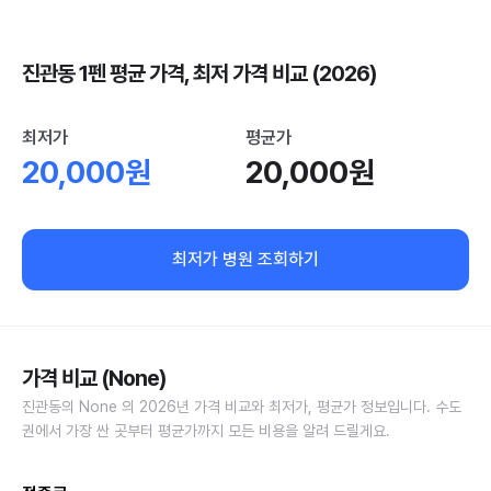
진관동 1펜 평균 가격, 최저 가격 비교 (2026)
최저가
평균가
20,000원
20,000원
최저가 병원 조회하기
가격 비교 (None)
진관동의 None 의 2026년 가격 비교와 최저가, 평균가 정보입니다. 수도
권에서 가장 싼 곳부터 평균가까지 모든 비용을 알려 드릴게요.