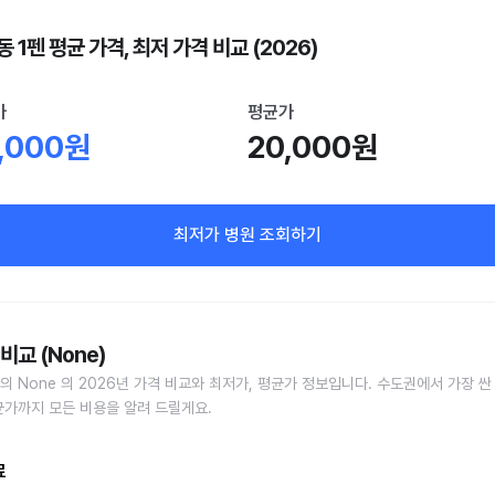
 1펜 평균 가격, 최저 가격 비교 (2026)
가
평균가
,000원
20,000원
최저가 병원 조회하기
비교 (None)
의 None 의 2026년 가격 비교와 최저가, 평균가 정보입니다. 수도권에서 가장 싼
균가까지 모든 비용을 알려 드릴게요.
료