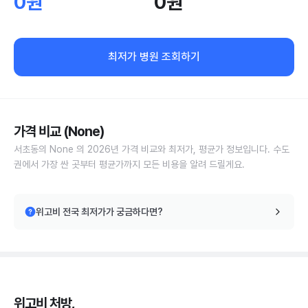
0원
0원
최저가 병원 조회하기
가격 비교 (None)
서초동의 None 의 2026년 가격 비교와 최저가, 평균가 정보입니다. 수도
권에서 가장 싼 곳부터 평균가까지 모든 비용을 알려 드릴게요.
위고비 전국 최저가가 궁금하다면?
위고비 처방,