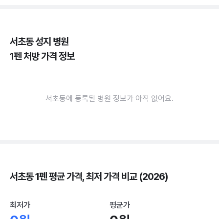
서초동 성지 병원
1펜 처방 가격 정보
서초동에 등록된 병원 정보가 아직 없어요.
서초동 1펜 평균 가격, 최저 가격 비교 (2026)
최저가
평균가