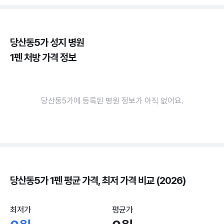
당산동5가 성지 병원
1펜 처방 가격 정보
당산동5가에 등록된 병원 정보가 아직 없어요.
당산동5가 1펜 평균 가격, 최저 가격 비교 (2026)
최저가
평균가