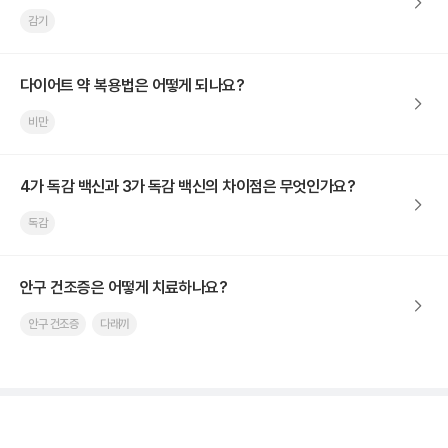
감기
다이어트 약 복용법은 어떻게 되나요?
비만
4가 독감 백신과 3가 독감 백신의 차이점은 무엇인가요?
독감
안구 건조증은 어떻게 치료하나요?
안구 건조증
다래끼