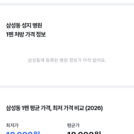
삼성동 성지 병원
1펜 처방 가격 정보
삼성동에 등록된 병원 정보가 아직 없어요.
삼성동 1펜 평균 가격, 최저 가격 비교 (2026)
최저가
평균가