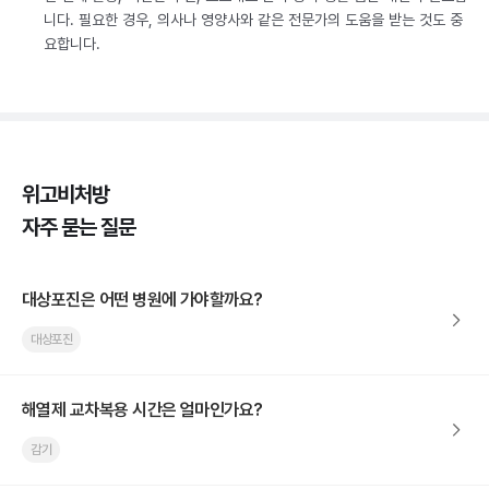
니다. 필요한 경우, 의사나 영양사와 같은 전문가의 도움을 받는 것도 중
요합니다.
위고비처방
자주 묻는 질문
대상포진은 어떤 병원에 가야할까요?
대상포진
해열제 교차복용 시간은 얼마인가요?
감기