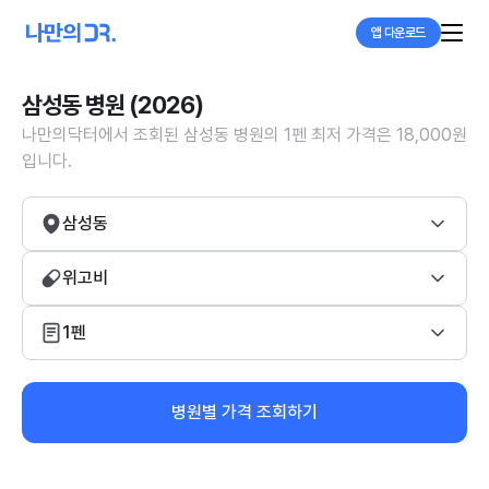
앱 다운로드
삼성동 병원 (2026)
나만의닥터에서 조회된 삼성동 병원의 1펜 최저 가격은 18,000원
입니다.
삼성동
위고비
1펜
병원별 가격 조회하기