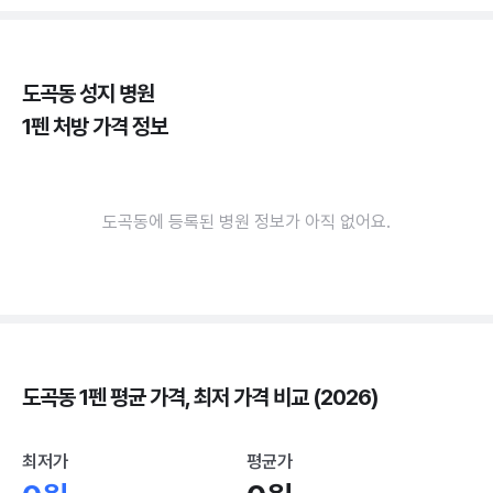
도곡동 성지 병원
1펜 처방 가격 정보
도곡동에 등록된 병원 정보가 아직 없어요.
도곡동 1펜 평균 가격, 최저 가격 비교 (2026)
최저가
평균가