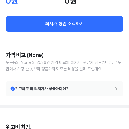
0원
0원
최저가 병원 조회하기
가격 비교 (None)
도곡동의 None 의 2026년 가격 비교와 최저가, 평균가 정보입니다. 수도
권에서 가장 싼 곳부터 평균가까지 모든 비용을 알려 드릴게요.
위고비 전국 최저가가 궁금하다면?
위고비 처방,